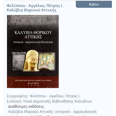
Βιβλίο
Φιλίππου - Αγγέλου, Πέτρος Ι.
Καλύβια Θορικού Αττικής
Συγγραφέας:
Φιλίππου - Αγγέλου, Πέτρος Ι.
Συλλογή:
Υλικό Δημοτικής Βιβλιοθήκης Καλυβίων
Διαθέσιμες εκδόσεις:
Καλύβια Θορικού Αττικής: ιστορική - αρχαιολογική