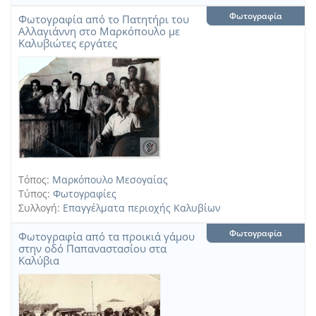
Φωτογραφία
Φωτογραφία από το Πατητήρι του
Αλλαγιάννη στο Μαρκόπουλο με
Καλυβιώτες εργάτες
Τόπος:
Μαρκόπουλο Μεσογαίας
Τύπος:
Φωτογραφίες
Συλλογή:
Επαγγέλματα περιοχής Καλυβίων
Φωτογραφία
Φωτογραφία από τα προικιά γάμου
στην οδό Παπαναστασίου στα
Καλύβια