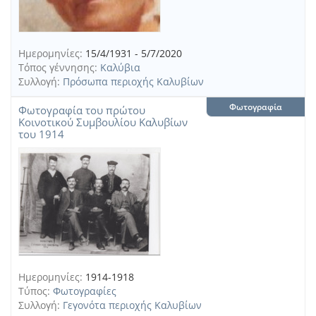
Ημερομηνίες:
15/4/1931 - 5/7/2020
Τόπος γέννησης:
Καλύβια
Συλλογή:
Πρόσωπα περιοχής Καλυβίων
Φωτογραφία
Φωτογραφία του πρώτου
Κοινοτικού Συμβουλίου Καλυβίων
του 1914
Ημερομηνίες:
1914-1918
Τύπος:
Φωτογραφίες
Συλλογή:
Γεγονότα περιοχής Καλυβίων