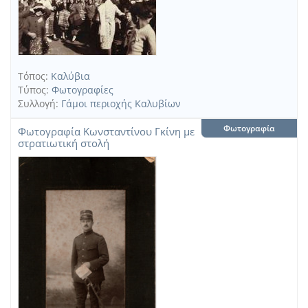
Τόπος:
Καλύβια
Τύπος:
Φωτογραφίες
Συλλογή:
Γάμοι περιοχής Καλυβίων
Φωτογραφία
Φωτογραφία Κωνσταντίνου Γκίνη με
στρατιωτική στολή