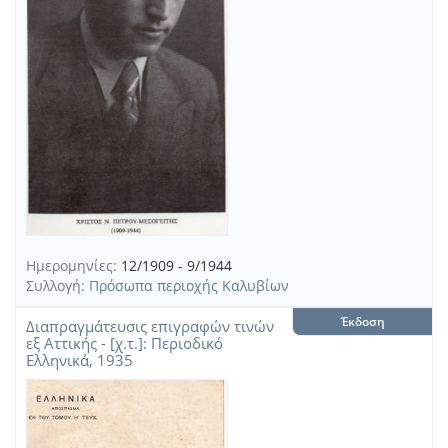
Ημερομηνίες:
12/1909 - 9/1944
Συλλογή:
Πρόσωπα περιοχής Καλυβίων
Έκδοση
Διαπραγμάτευσις επιγραφών τινών
εξ Αττικής - [χ.τ.]: Περιοδικό
Ελληνικά, 1935