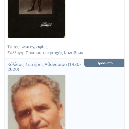
Τύπος:
Φωτογραφίες
Συλλογή:
Πρόσωπα περιοχής Καλυβίων
Πρόσωπο
Κόλλιας, Σωτήρης Αθανασίου (1930-
2020)