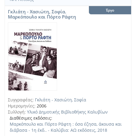
Έργο
Γκλιάτη - Χασιώτη, Σοφία.
Μαρκόπουλο και Πόρτο Ράφτη
Συγγραφέας:
Γκλιάτη - Χασιώτη, Σοφία
Ημερομηνίες:
2006
Συλλογή:
Υλικό Δημοτικής Βιβλιοθήκης Καλυβίων
Διαθέσιμες εκδόσεις:
Μαρκόπουλο και Πόρτο Ράφτη : όσα έζησα, άκουσα και
διάβασα - 1η έκδ.. - Καλύβια: ΑΩ εκδόσεις, 2018