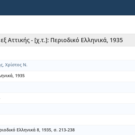
 Αττικής - [χ.τ.]: Περιοδικό Ελληνικά, 1935
ς, Χρίστος Ν.
λληνικά, 1935
ά
ιοδικό Ελληνικά 8, 1935, σ. 213-238